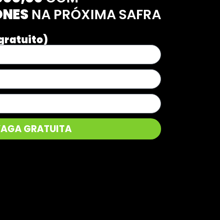
ONES
NA PRÓXIMA SAFRA
gratuito)
VAGA GRATUITA