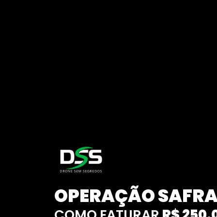
OPERAÇÃO SAFRA
COMO FATURAR
R$ 250.