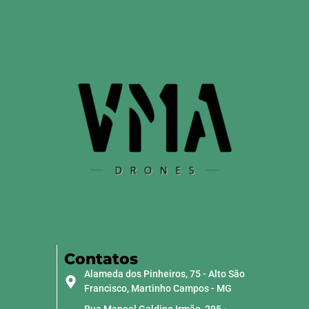
Contatos
Alameda dos Pinheiros, 75 - Alto São
Francisco, Martinho Campos - MG