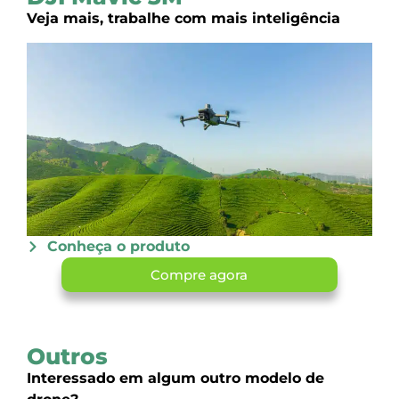
Veja mais, trabalhe com mais inteligência
Conheça o produto
Compre agora
Outros
Interessado em algum outro modelo de