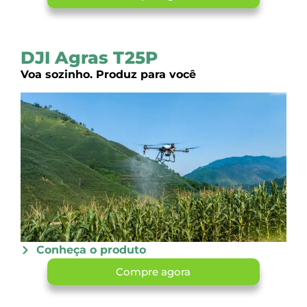
DJI Agras T25P
Voa sozinho. Produz para você
Conheça o produto
Compre agora