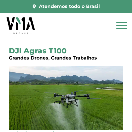
Atendemos todo o Brasil
DJI Agras T100
Grandes Drones, Grandes Trabalhos