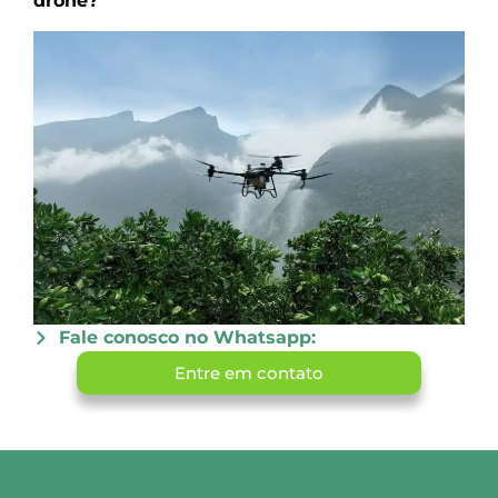
drone?
Fale conosco no Whatsapp:
Entre em contato