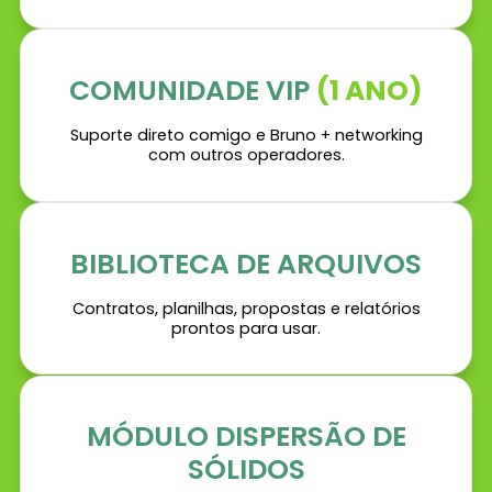
COMUNIDADE VIP
(1 ANO)
Suporte direto comigo e Bruno + networking
com outros operadores.
BIBLIOTECA DE ARQUIVOS
Contratos, planilhas, propostas e relatórios
prontos para usar.
MÓDULO DISPERSÃO DE
SÓLIDOS