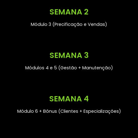
SEMANA 2
Módulo 3 (Precificação e Vendas)
SEMANA 3
Módulos 4 e 5 (Gestão + Manutenção)
SEMANA 4
Módulo 6 + Bônus (Clientes + Especializações)