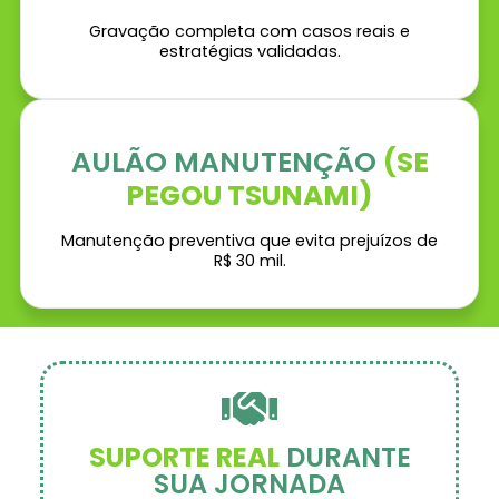
Gravação completa com casos reais e
estratégias validadas.
AULÃO MANUTENÇÃO
(SE
PEGOU TSUNAMI)
Manutenção preventiva que evita prejuízos de
R$ 30 mil.
SUPORTE REAL
DURANTE
SUA JORNADA