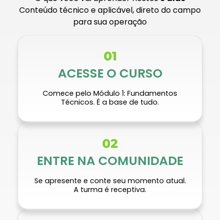
Conteúdo técnico e aplicável, direto do campo
para sua operação
01
ACESSE O CURSO
Comece pelo Módulo 1: Fundamentos
Técnicos. É a base de tudo.
02
ENTRE NA COMUNIDADE
Se apresente e conte seu momento atual.
A turma é receptiva.