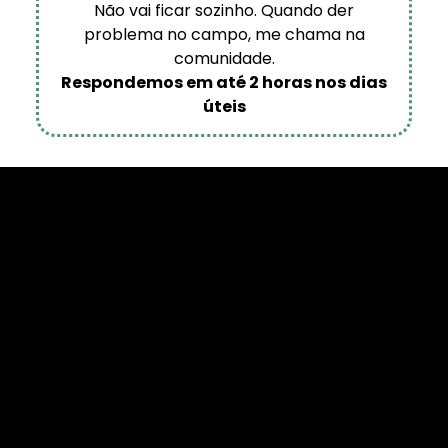
Não vai ficar sozinho. Quando der
problema no campo, me chama na
comunidade.
Respondemos em até 2 horas nos dias
úteis