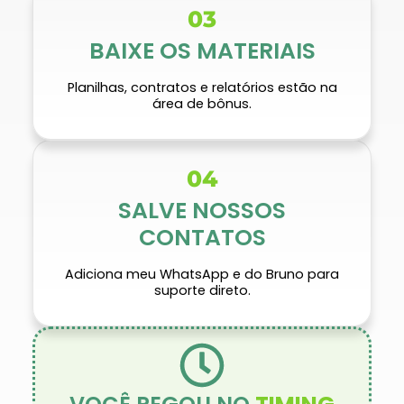
03
BAIXE OS MATERIAIS
Planilhas, contratos e relatórios estão na
área de bônus.
04
SALVE NOSSOS
CONTATOS
Adiciona meu WhatsApp e do Bruno para
suporte direto.