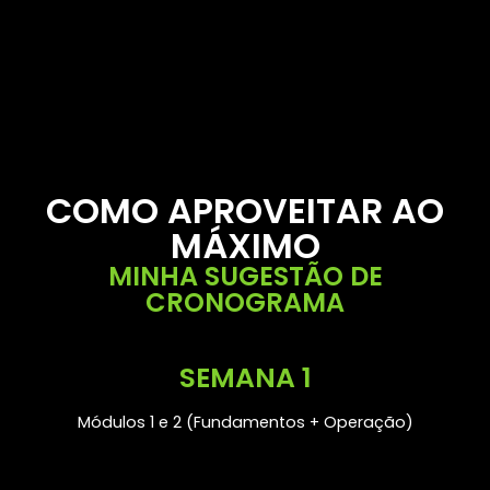
COMO APROVEITAR AO
MÁXIMO
MINHA SUGESTÃO DE
CRONOGRAMA
SEMANA 1
Módulos 1 e 2 (Fundamentos + Operação)