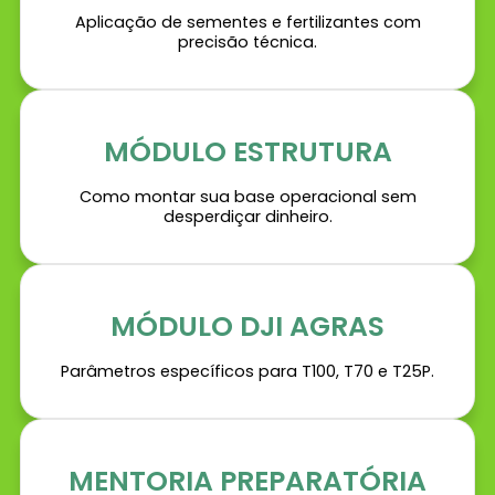
Aplicação de sementes e fertilizantes com
precisão técnica.
MÓDULO ESTRUTURA
Como montar sua base operacional sem
desperdiçar dinheiro.
MÓDULO DJI AGRAS
Parâmetros específicos para T100, T70 e T25P.
MENTORIA PREPARATÓRIA