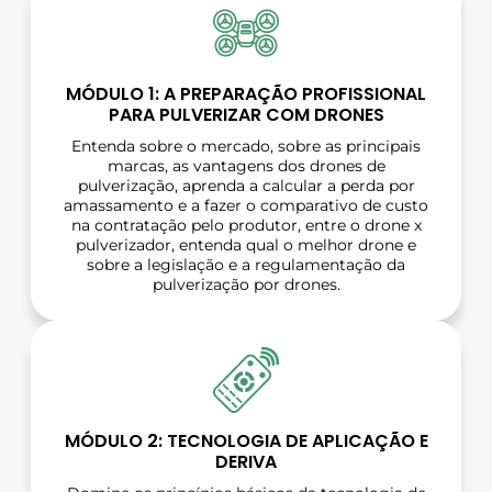
MÓDULO 1: A PREPARAÇÃO PROFISSIONAL
PARA PULVERIZAR COM DRONES
Entenda sobre o mercado, sobre as principais
marcas, as vantagens dos drones de
pulverização, aprenda a calcular a perda por
amassamento e a fazer o comparativo de custo
na contratação pelo produtor, entre o drone x
pulverizador, entenda qual o melhor drone e
sobre a legislação e a regulamentação da
pulverização por drones.
MÓDULO 2: TECNOLOGIA DE APLICAÇÃO E
DERIVA