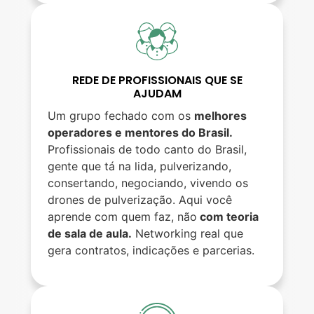
REDE DE PROFISSIONAIS QUE SE
AJUDAM
Um grupo fechado com os
melhores
operadores e mentores do Brasil.
Profissionais de todo canto do Brasil,
gente que tá na lida, pulverizando,
consertando, negociando, vivendo os
drones de pulverização. Aqui você
aprende com quem faz, não
com teoria
de sala de aula.
Networking real que
gera contratos, indicações e parcerias.