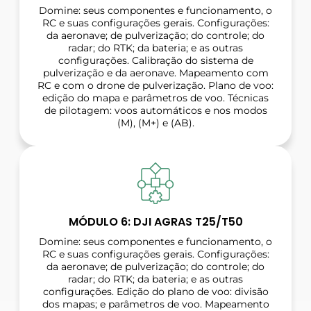
Domine: seus componentes e funcionamento, o
RC e suas configurações gerais. Configurações:
da aeronave; de pulverização; do controle; do
radar; do RTK; da bateria; e as outras
configurações. Calibração do sistema de
pulverização e da aeronave. Mapeamento com
RC e com o drone de pulverização. Plano de voo:
edição do mapa e parâmetros de voo. Técnicas
de pilotagem: voos automáticos e nos modos
(M), (M+) e (AB).
MÓDULO 6: DJI AGRAS T25/T50
Domine: seus componentes e funcionamento, o
RC e suas configurações gerais. Configurações:
da aeronave; de pulverização; do controle; do
radar; do RTK; da bateria; e as outras
configurações. Edição do plano de voo: divisão
dos mapas; e parâmetros de voo. Mapeamento