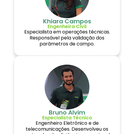
Khiara Campos
Engenheira Civil
Especialista em operações técnicas.
Responsável pela validação dos
parâmetros de campo.
Bruno Alvim
Especialista Técnico
Engenheiro Eletrônico e de
telecomunicações. Desenvolveu os