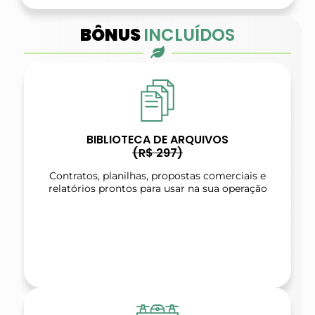
BÔNUS
INCLUÍDOS
BIBLIOTECA DE ARQUIVOS
(R$ 297)
Contratos, planilhas, propostas comerciais e
relatórios prontos para usar na sua operação