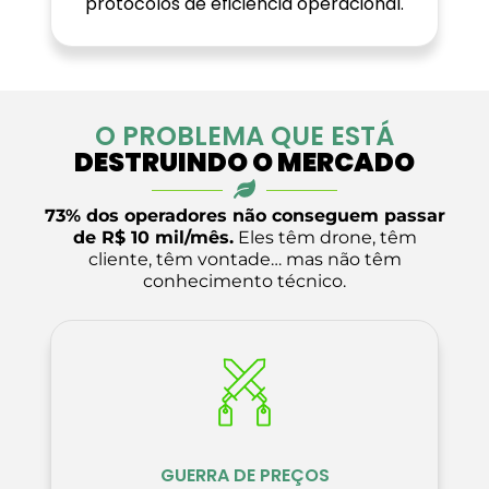
protocolos de eficiência operacional.
O PROBLEMA QUE ESTÁ
DESTRUINDO O MERCADO
73% dos operadores não conseguem passar
de R$ 10 mil/mês.
Eles têm drone, têm
cliente, têm vontade… mas não têm
conhecimento técnico.
GUERRA DE PREÇOS