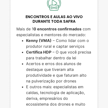
ENCONTROS E AULAS AO VIVO
DURANTE TODA SAFRA
Mais de 1
0 encontros confirmados
com
especialistas e mentores do mercado:
Kenny (VMA)
– Como lidar com o
produtor rural e captar serviços
Certifica HDP
– O que você precisa
para trabalhar dentro da lei
Acertos e erros dos alunos de
destaque que tiveram alta
produtividade e que faturam alto
na pulverização por drones
E outros mais: especialistas em
caldas, tecnologia de aplicação,
deriva, empresários do
ecossistema dos drones e muito