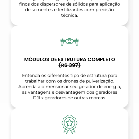
finos dos dispersores de sólidos para aplicação
de sementes e fertilizantes com precisão
técnica.
MÓDULOS DE ESTRUTURA COMPLETO
(R$ 397)
Entenda os diferentes tipo de estrutura para
trabalhar com os drones de pulverização.
Aprenda a dimensionar seu gerador de energia,
as vantagens e desvantagem dos geradores
DJI x geradores de outras marcas.