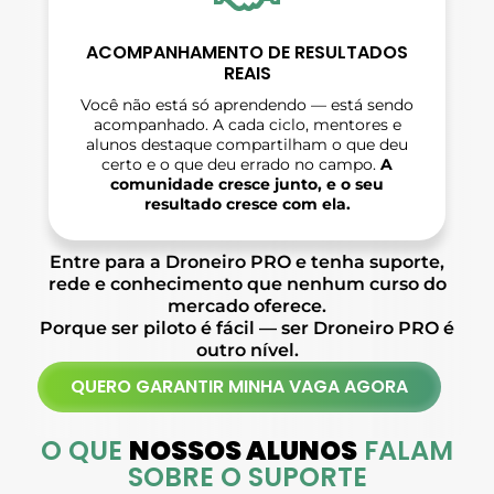
ACOMPANHAMENTO DE RESULTADOS
REAIS
Você não está só aprendendo — está sendo
acompanhado. A cada ciclo, mentores e
alunos destaque compartilham o que deu
certo e o que deu errado no campo.
A
comunidade cresce junto, e o seu
resultado cresce com ela.
Entre para a Droneiro PRO e tenha suporte,
rede e conhecimento que nenhum curso do
mercado oferece.
Porque ser piloto é fácil — ser Droneiro PRO é
outro nível.
QUERO GARANTIR MINHA VAGA AGORA
O QUE
NOSSOS ALUNOS
FALAM
SOBRE O SUPORTE