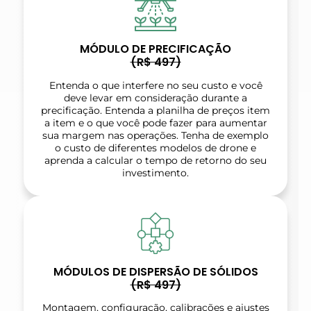
MÓDULO DE PRECIFICAÇÃO
(R$ 497)
Entenda o que interfere no seu custo e você
deve levar em consideração durante a
precificação. Entenda a planilha de preços item
a item e o que você pode fazer para aumentar
sua margem nas operações. Tenha de exemplo
o custo de diferentes modelos de drone e
aprenda a calcular o tempo de retorno do seu
investimento.
MÓDULOS DE DISPERSÃO DE SÓLIDOS
(R$ 497)
Montagem, configuração, calibrações e ajustes