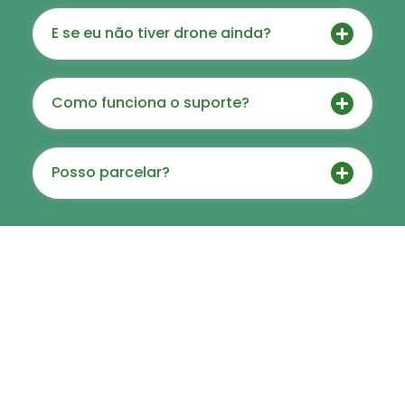
E se eu não tiver drone ainda?
Como funciona o suporte?
Posso parcelar?