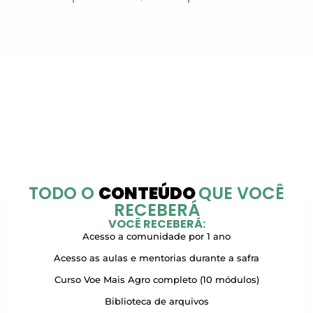
TODO O
CONTEÚDO
QUE VOCÊ
RECEBERÁ
VOCÊ RECEBERÁ:
Acesso a comunidade por 1 ano
Acesso as aulas e mentorias durante a safra
Curso Voe Mais Agro completo (10 módulos)
Biblioteca de arquivos