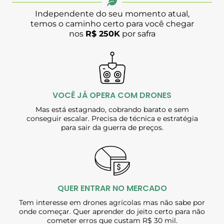
Independente do seu momento atual,
temos o caminho certo para você chegar
nos
R$ 250K
por safra
VOCÊ JÁ OPERA COM DRONES
Mas está estagnado, cobrando barato e sem
conseguir escalar. Precisa de técnica e estratégia
para sair da guerra de preços.
QUER ENTRAR NO MERCADO
Tem interesse em drones agrícolas mas não sabe por
onde começar. Quer aprender do jeito certo para não
cometer erros que custam R$ 30 mil.