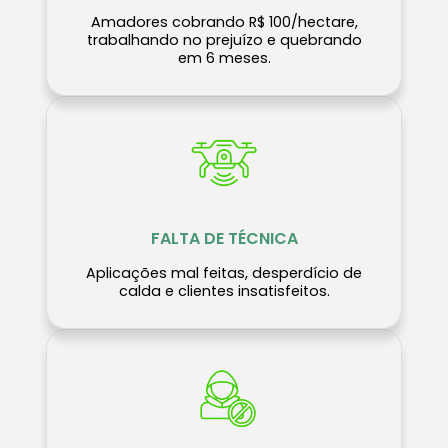
Amadores cobrando R$ 100/hectare,
trabalhando no prejuízo e quebrando
em 6 meses.
FALTA DE TÉCNICA
Aplicações mal feitas, desperdício de
calda e clientes insatisfeitos.