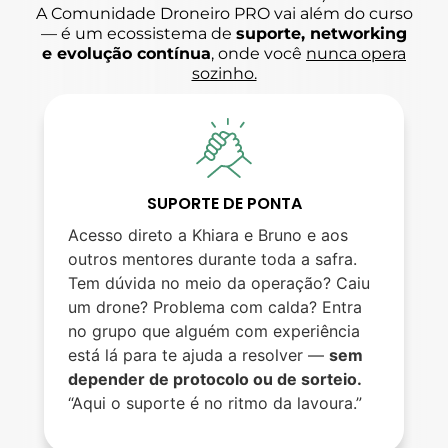
A Comunidade Droneiro PRO vai além do curso
— é um ecossistema de
suporte, networking
e evolução contínua
, onde você
nunca opera
sozinho.
SUPORTE DE PONTA
Acesso direto a Khiara e Bruno e aos
outros mentores durante toda a safra.
Tem dúvida no meio da operação? Caiu
um drone? Problema com calda? Entra
no grupo que alguém com experiência
está lá para te ajuda a resolver —
sem
depender de protocolo ou de sorteio.
“Aqui o suporte é no ritmo da lavoura.”