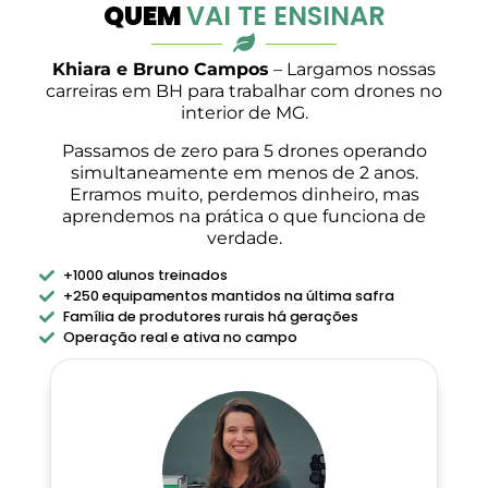
QUEM
VAI TE ENSINAR
Khiara e Bruno Campos
– Largamos nossas
carreiras em BH para trabalhar com drones no
interior de MG.
Passamos de zero para 5 drones operando
simultaneamente em menos de 2 anos.
Erramos muito, perdemos dinheiro, mas
aprendemos na prática o que funciona de
verdade.
+1000 alunos treinados
+250 equipamentos mantidos na última safra
Família de produtores rurais há gerações
Operação real e ativa no campo