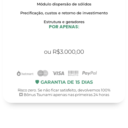
Módulo dispersão de sólidos
Precificação, custos e retorno de investimento
Estrutura e geradores
POR APENAS:
ou R$3.000,00
QUERO GARANTIR MINHA VAGA AGORA
🛡️ GARANTIA DE 15 DIAS
Risco zero. Se não ficar satisfeito, devolvemos 100%
💥 Bônus Tsunami apenas nas primeiras 24 horas