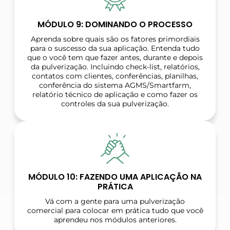
MÓDULO 9: DOMINANDO O PROCESSO
Aprenda sobre quais são os fatores primordiais
para o suscesso da sua aplicação. Entenda tudo
que o você tem que fazer antes, durante e depois
da pulverização. Incluindo check-list, relatórios,
contatos com clientes, conferências, planilhas,
conferência do sistema AGMS/Smartfarm,
relatório técnico de aplicação e como fazer os
controles da sua pulverização.
MÓDULO 10: FAZENDO UMA APLICAÇÃO NA
PRÁTICA
Vá com a gente para uma pulverização
comercial para colocar em prática tudo que você
aprendeu nos módulos anteriores.