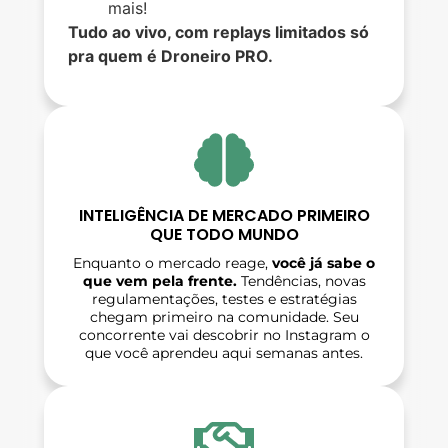
mais!
Tudo ao vivo, com replays limitados só
pra quem é Droneiro PRO.
INTELIGÊNCIA DE MERCADO PRIMEIRO
QUE TODO MUNDO
Enquanto o mercado reage,
você já sabe o
que vem pela frente.
Tendências, novas
regulamentações, testes e estratégias
chegam primeiro na comunidade. Seu
concorrente vai descobrir no Instagram o
que você aprendeu aqui semanas antes.