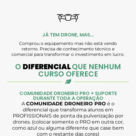
JÁ TEM DRONE, MAS...
Comprou o equipamento mas não está vendo
retorno. Precisa de conhecimento técnico e
comercial para transformar o investimento em lucro.
O
DIFERENCIAL
QUE NENHUM
CURSO OFERECE
COMUNIDADE DRONEIRO PRO + SUPORTE
DURANTE TODA A OPERAÇÃO
A
COMUNIDADE DRONEIRO PRO
é o
diferencial que transforma alunos em
PROFISSIONAIS de ponta da pulverização por
drones. (colocar somente o PRO em outra cor,
como azul ou alguma diferente que case bem
com o restante das cores)