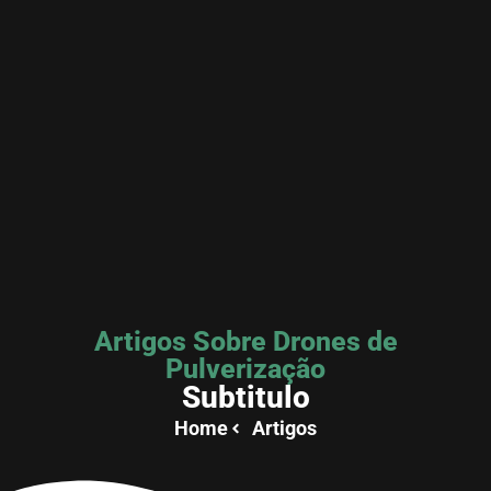
Artigos Sobre Drones de
Pulverização
Subtitulo
Home
Artigos